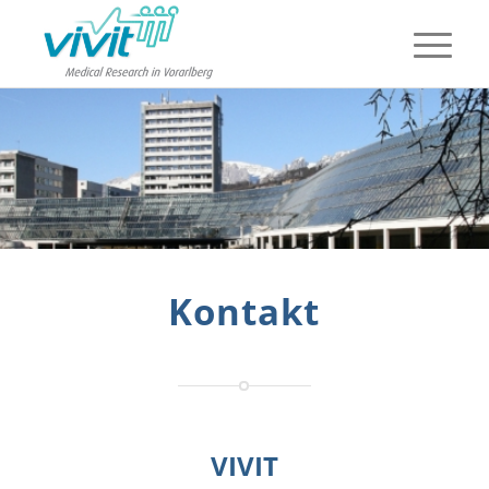
Kontakt
VIVIT