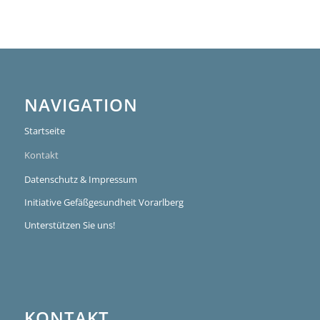
NAVIGATION
Startseite
Kontakt
Datenschutz & Impressum
Initiative Gefäßgesundheit Vorarlberg
Unterstützen Sie uns!
KONTAKT