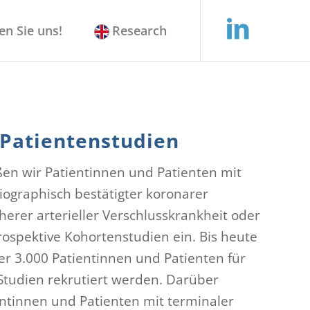
en Sie uns!
Research
 Patientenstudien
eßen wir Patientinnen und Patienten mit
iographisch bestätigter koronarer
herer arterieller Verschlusskrankheit oder
prospektive Kohortenstudien ein. Bis heute
r 3.000 Patientinnen und Patienten für
Studien rekrutiert werden. Darüber
ntinnen und Patienten mit terminaler