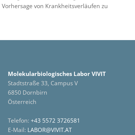
 Vorhersage von Krankheitsverläufen zu
Molekularbiologisches Labor VIVIT
Stadtstraße 33, Campus V
6850 Dornbirn
Österreich
Telefon:
+43 5572 3726581
E-Mail:
LABOR@VIVIT.AT