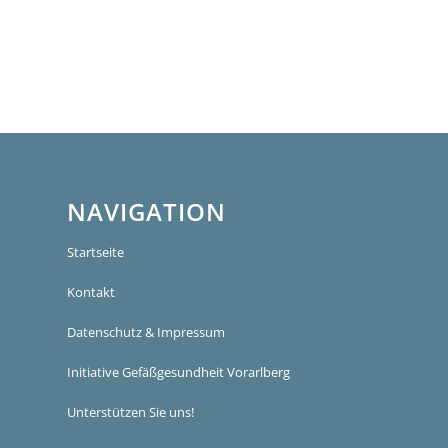
NAVIGATION
Startseite
Kontakt
Datenschutz & Impressum
Initiative Gefäßgesundheit Vorarlberg
Unterstützen Sie uns!