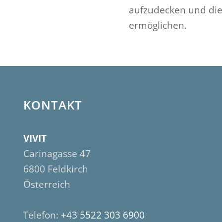
aufzudecken und die
ermöglichen.
KONTAKT
VIVIT
Carinagasse 47
6800 Feldkirch
Österreich
Telefon:
+43 5522 303 6900